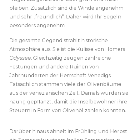
bleiben. Zusätzlich sind die Winde angenehm
und sehr „freundlich“. Daher wird Ihr Segeln
besonders angenehm.
Die gesamte Gegend strahlt historische
Atmosphäre aus. Sie ist die Kulisse von Homers
Odyssee
. Gleichzeitig zeugen zahlreiche
Festungen und andere Ruinen von
Jahrhunderten der Herrschaft Venedigs.
Tatsächlich stammen viele der Olivenbäume
aus der venezianischen Zeit. Damals wurden sie
häufig gepflanzt, damit die Inselbewohner ihre
Steuern in Form von Olivenöl zahlen konnten.
Darüber hinaus ähnelt im Frühling und Herbst