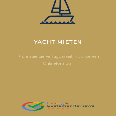
YACHT MIETEN
Prüfen Sie die Verfügbarkeit mit unserem
Onlineformular