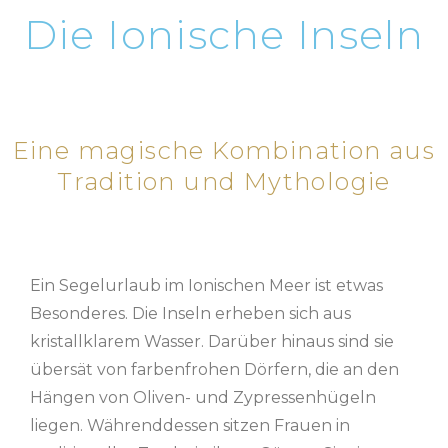
Die Ionische Inseln
Eine magische Kombination aus
Tradition und Mythologie
Ein Segelurlaub im Ionischen Meer ist etwas
Besonderes. Die Inseln erheben sich aus
kristallklarem Wasser. Darüber hinaus sind sie
übersät von farbenfrohen Dörfern, die an den
Hängen von Oliven- und Zypressenhügeln
liegen. Währenddessen sitzen Frauen in