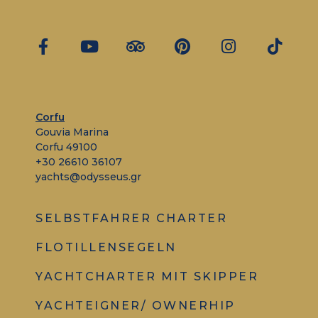
Corfu
Gouvia Marina
Corfu 49100
+30 26610 36107
yachts@odysseus.gr
SELBSTFAHRER CHARTER
FLOTILLENSEGELN
YACHTCHARTER MIT SKIPPER
YACHTEIGNER/ OWNERHIP