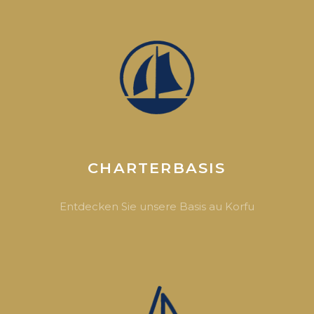
CHARTERBASIS
Entdecken Sie unsere Basis au Korfu