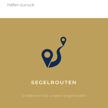
Häfen zurück.
SEGELROUTEN
Entdecken Sie unsere Segelrouten