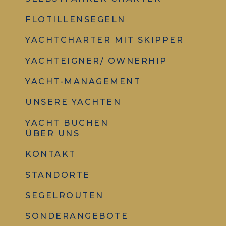
FLOTILLENSEGELN
YACHTCHARTER MIT SKIPPER
YACHTEIGNER/ OWNERHIP
YACHT-MANAGEMENT
UNSERE YACHTEN
YACHT BUCHEN
ÜBER UNS
KONTAKT
STANDORTE
SEGELROUTEN
SONDERANGEBOTE