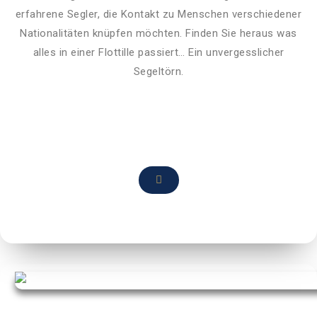
erfahrene Segler, die Kontakt zu Menschen verschiedener
Nationalitäten knüpfen möchten. Finden Sie heraus was
alles in einer Flottille passiert… Ein unvergesslicher
Segeltörn.