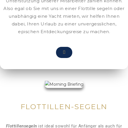
Unterstützung unserer Mitarbeiter zählen können.
Also egal
ob Sie mit uns in einer Flottille segeln oder
unabhängig eine Yacht mieten, wir helfen Ihnen
dabei, Ihren Urlaub zu einer unvergesslichen,
epischen Entdeckungsreise zu machen.
FLOTTILLEN-SEGELN
Flottillensegeln
ist ideal sowohl für Anfänger als auch für