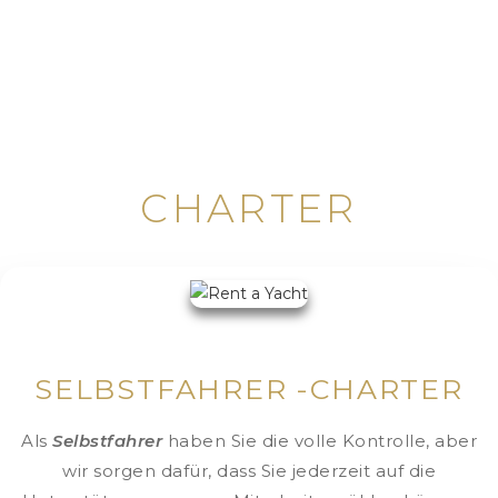
CHARTER
SELBSTFAHRER -CHARTER
Als
Selbstfahrer
haben Sie die volle Kontrolle, aber
wir sorgen dafür, dass Sie jederzeit auf die