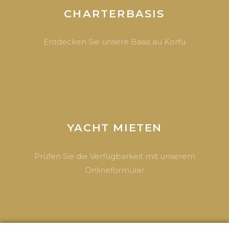
CHARTERBASIS
Entdecken Sie unsere Basis au Korfu
YACHT MIETEN
Prüfen Sie die Verfügbarkeit mit unserem
Onlineformular