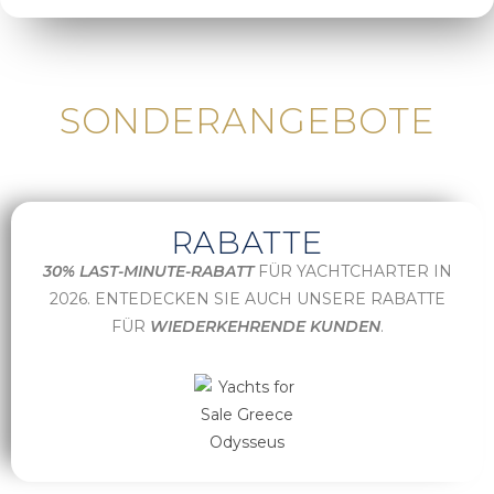
SONDERANGEBOTE
RABATTE
30% LAST-MINUTE-RABATT
FÜR YACHTCHARTER IN
2026. ENTEDECKEN SIE AUCH UNSERE RABATTE
FÜR
WIEDERKEHRENDE KUNDEN
.