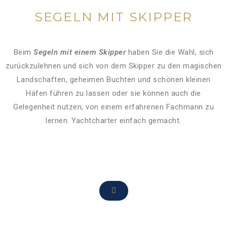
SEGELN MIT SKIPPER
Beim
Segeln mit einem Skipper
haben Sie die Wahl, sich
zurückzulehnen und sich von dem Skipper zu den magischen
Landschaften, geheimen Buchten und schönen kleinen
Häfen führen zu lassen oder sie können auch die
Gelegenheit nutzen, von einem erfahrenen Fachmann zu
lernen. Yachtcharter einfach gemacht.