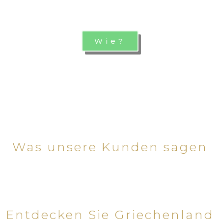
Wie?
Was unsere Kunden sagen
Entdecken Sie Griechenland