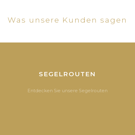
Was unsere Kunden sagen
SEGELROUTEN
Entdecken Sie unsere Segelrouten