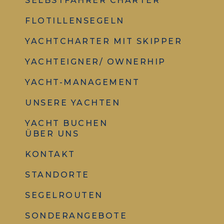
SELBSTFAHRER CHARTER
FLOTILLENSEGELN
YACHTCHARTER MIT SKIPPER
YACHTEIGNER/ OWNERHIP
YACHT-MANAGEMENT
UNSERE YACHTEN
YACHT BUCHEN
ÜBER UNS
KONTAKT
STANDORTE
SEGELROUTEN
SONDERANGEBOTE