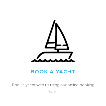
BOOK A YACHT
Book a yacht with us using our online booking
form